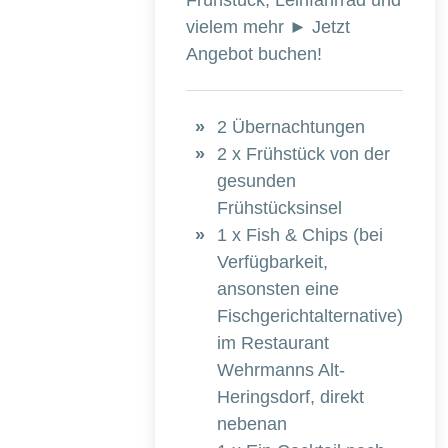
vielem mehr ► Jetzt
Angebot buchen!
2 Übernachtungen
2 x Frühstück von der
gesunden
Frühstücksinsel
1 x Fish & Chips (bei
Verfügbarkeit,
ansonsten eine
Fischgerichtalternative)
im Restaurant
Wehrmanns Alt-
Heringsdorf, direkt
nebenan