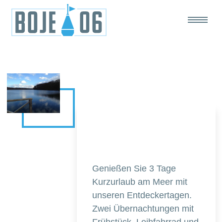
Genießen Sie 3 Tage
Kurzurlaub am Meer mit
unseren Entdeckertagen.
Zwei Übernachtungen mit
Frühstück, Leihfahrrad und