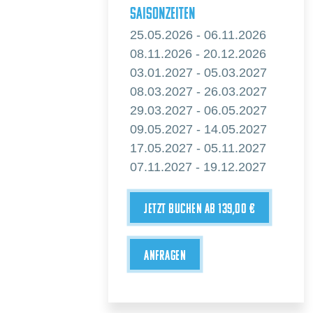
Saisonzeiten
25.05.2026 - 06.11.2026
08.11.2026 - 20.12.2026
03.01.2027 - 05.03.2027
08.03.2027 - 26.03.2027
29.03.2027 - 06.05.2027
09.05.2027 - 14.05.2027
17.05.2027 - 05.11.2027
07.11.2027 - 19.12.2027
JETZT BUCHEN AB 139,00 €
ANFRAGEN