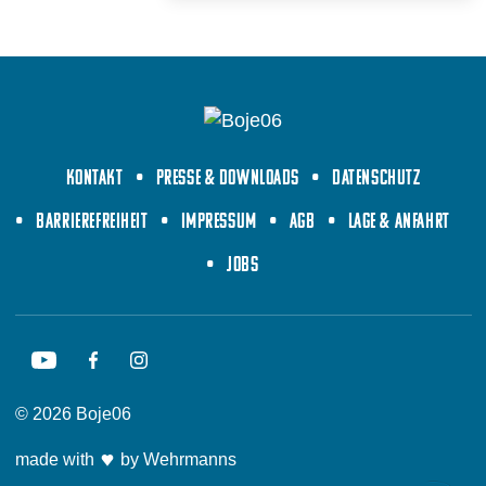
Kontakt
Presse & Downloads
Datenschutz
Barrierefreiheit
Impressum
AGB
Lage & Anfahrt
Jobs
©
2026 Boje06
made with
by
Wehrmanns