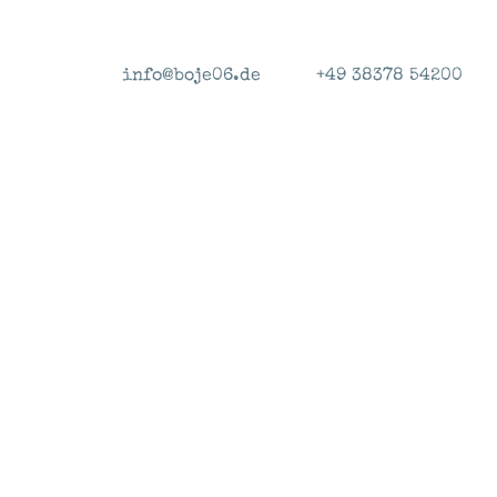
info@boje06.de
+49 38378 54200