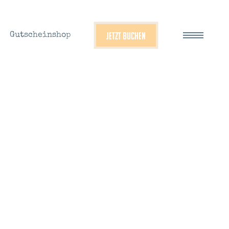
JETZT BUCHEN
Gutscheinshop